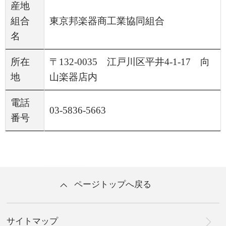
産地
組合
東京邦楽器商工業協同組合
名
所在
〒132-0035 江戸川区平井4-1-17 向
地
山楽器店内
電話
03-5836-5663
番号
ページトップへ戻る
サイトマップ