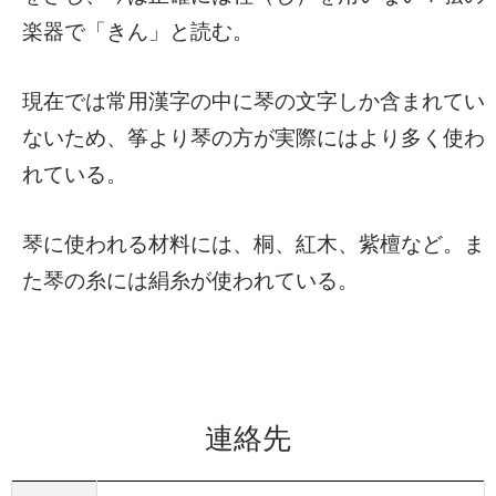
楽器で「きん」と読む。
現在では常用漢字の中に琴の文字しか含まれてい
ないため、筝より琴の方が実際にはより多く使わ
れている。
琴に使われる材料には、桐、紅木、紫檀など。ま
た琴の糸には絹糸が使われている。
連絡先