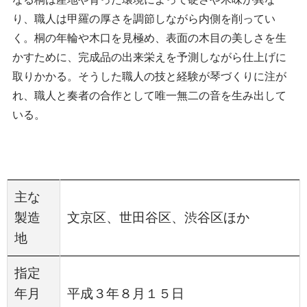
り、職人は甲羅の厚さを調節しながら内側を削ってい
く。桐の年輪や木口を見極め、表面の木目の美しさを生
かすために、完成品の出来栄えを予測しながら仕上げに
取りかかる。そうした職人の技と経験が琴づくりに注が
れ、職人と奏者の合作として唯一無二の音を生み出して
いる。
主な
製造
文京区、世田谷区、渋谷区ほか
地
指定
年月
平成３年８月１５日