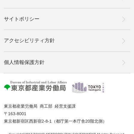
サイトポリシー
アクセシビリティ方針
個人情報保護方針
東京都産業労働局 商工部 経営支援課
〒163-8001
東京都新宿区西新宿2-8-1（都庁第一本庁舎20階北側）