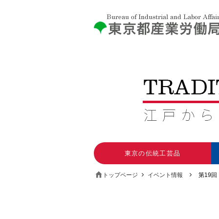
東京の伝統工芸品
トップページ
イベント情報
第19回 