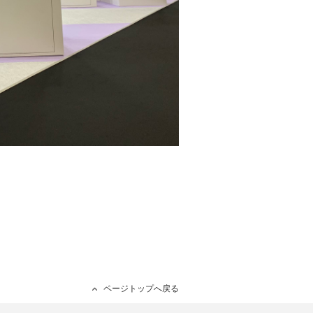
ページトップへ戻る